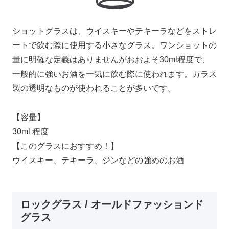
ショットグラスは、ウイスキーやテキーラなどをストレ
ートで飲む際に使用する小さなグラス。ワンショットの
量に明確な定義はありませんがおおよそ30ml程度で、
一般的に強いお酒を一気に飲む際に使われます。ガラス
製の透明なものが使われることが多いです。
【容量】
30ml 程度
【このグラスにおすすめ！】
ウイスキー、テキーラ、ジンなどの強めのお酒
ロックグラス / オールドファッションド
グラス