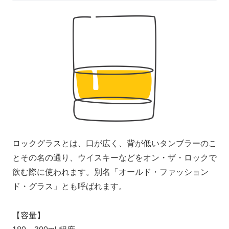
ロックグラスとは、口が広く、背が低いタンブラーのこ
とその名の通り、ウイスキーなどをオン・ザ・ロックで
飲む際に使われます。別名「オールド・ファッション
ド・グラス」とも呼ばれます。
【容量】