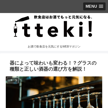
MENU
お酒で飲食店を元気にするWEBマガジン
器によって味わいも変わる！？グラスの
種類と正しい酒器の選び方を解説！
記事一覧