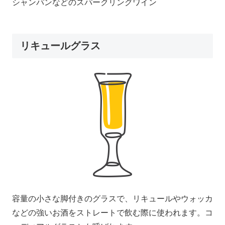
シャンパンなどのスパークリングワイン
リキュールグラス
容量の小さな脚付きのグラスで、リキュールやウォッカ
などの強いお酒をストレートで飲む際に使われます。コ