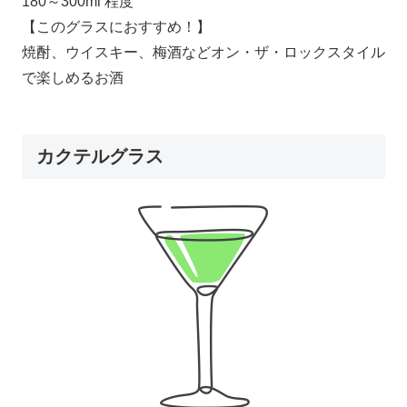
180～300ml 程度
【このグラスにおすすめ！】
焼酎、ウイスキー、梅酒などオン・ザ・ロックスタイル
で楽しめるお酒
カクテルグラス