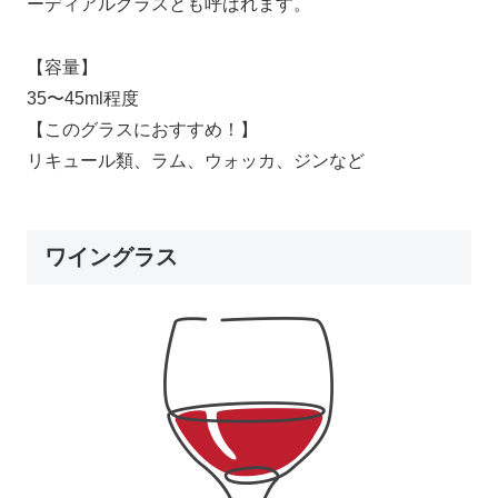
ーディアルグラスとも呼ばれます。
【容量】
35〜45ml程度
【このグラスにおすすめ！】
リキュール類、ラム、ウォッカ、ジンなど
ワイングラス