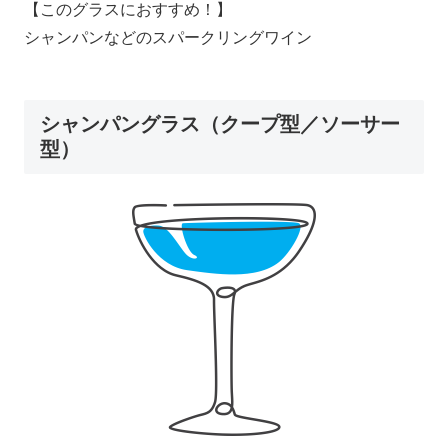
【このグラスにおすすめ！】
シャンパンなどのスパークリングワイン
シャンパングラス（クープ型／ソーサー
型）