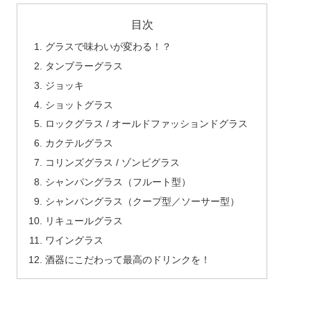
目次
グラスで味わいが変わる！？
タンブラーグラス
ジョッキ
ショットグラス
ロックグラス / オールドファッションドグラス
カクテルグラス
コリンズグラス / ゾンビグラス
シャンパングラス（フルート型）
シャンパングラス（クープ型／ソーサー型）
リキュールグラス
ワイングラス
酒器にこだわって最高のドリンクを！