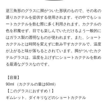
逆三角形のグラスに脚がついた形状のもので、その名の
通りカクテルを提供する使用されます。その中でもショ
ートカクテルを飲む際に多く利用されます。カクテルの
色を邪魔せず、目でも楽しんでいただけるよう一般的に
はガラス製の透明なものが使われます。また、ショート
カクテルとは時間を変えずに飲み干すカクテルで、温度
が上がると味が落ちるとされています。脚がついたカク
テルグラスは、温度を上げずにショートカクテルを飲め
る最適なグラスなのです。
【容量】
90ml （カクテルの量は60ml）
【このグラスにおすすめ！】
ギムレット、ダイキリなどのショートカクテル