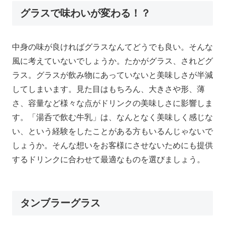
グラスで味わいが変わる！？
中身の味が良ければグラスなんてどうでも良い。そんな
風に考えていないでしょうか。たかがグラス、されどグ
ラス。グラスが飲み物にあっていないと美味しさが半減
してしまいます。見た目はもちろん、大きさや形、薄
さ、容量など様々な点がドリンクの美味しさに影響しま
す。「湯呑で飲む牛乳」は、なんとなく美味しく感じな
い、という経験をしたことがある方もいるんじゃないで
しょうか。そんな想いをお客様にさせないためにも提供
するドリンクに合わせて最適なものを選びましょう。
タンブラーグラス