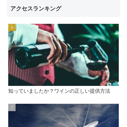
アクセスランキング
知っていましたか？ワインの正しい提供方法