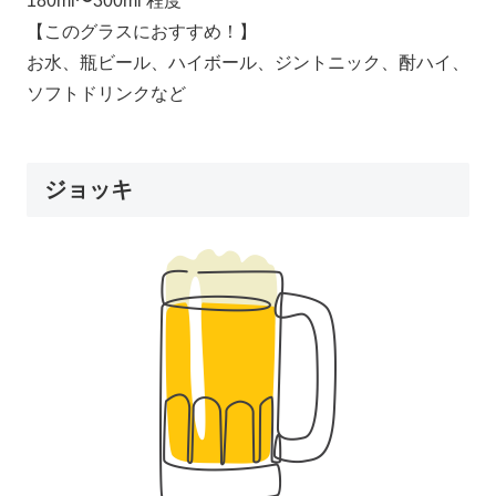
180ml〜300ml 程度
【このグラスにおすすめ！】
お水、瓶ビール、ハイボール、ジントニック、酎ハイ、
ソフトドリンクなど
ジョッキ