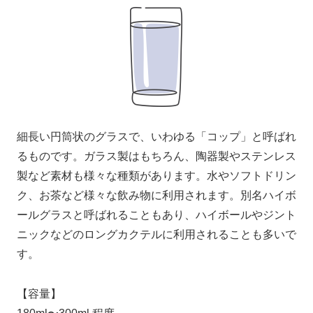
細長い円筒状のグラスで、いわゆる「コップ」と呼ばれ
るものです。ガラス製はもちろん、陶器製やステンレス
製など素材も様々な種類があります。水やソフトドリン
ク、お茶など様々な飲み物に利用されます。別名ハイボ
ールグラスと呼ばれることもあり、ハイボールやジント
ニックなどのロングカクテルに利用されることも多いで
す。
【容量】