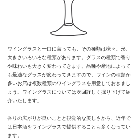
ワイングラスと一口に言っても、その種類は様々。形、
大きさいろいろな種類があります。グラスの種類で香り
や味わいも大きく変わってきます。品種や産地によって
も最適なグラスが変わってきますので、ワインの種類が
多いお店は複数種類のワイングラスを用意しておきまし
ょう。ワイングラスについては次回詳しく掘り下げて紹
介いたします。
香りの広がりが良いことと視覚的な美しさから、近年で
は日本酒をワイングラスで提供することも多くなってい
ます。