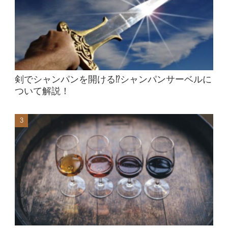
剣でシャンパンを開ける⁉シャンパンサーベルに
ついて解説！