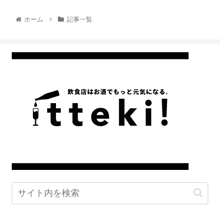
ホーム
記事一覧