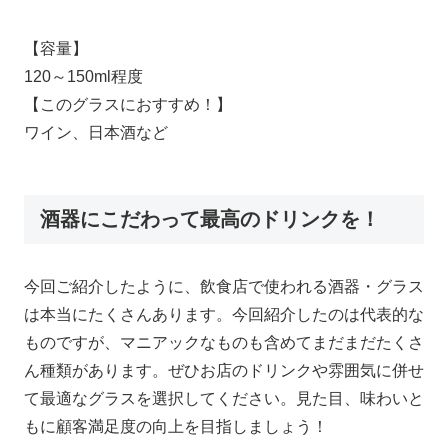
【容量】
120～150ml程度
【このグラスにおすすめ！】
ワイン、日本酒など
酒器にこだわって最高のドリンクを！
今回ご紹介したように、飲食店で使われる酒器・グラス
は本当にたくさんあります。今回紹介したのは代表的な
ものですが、マニアックなものも含めてまだまだたくさ
ん種類があります。ぜひお店のドリンクや雰囲気に併せ
て最適なグラスを選択してください。見た目、味わいと
もに顧客満足度の向上を目指しましょう！