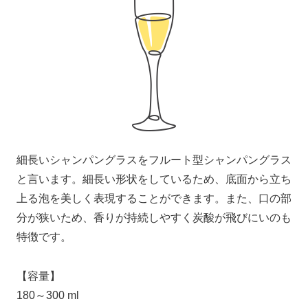
細長いシャンパングラスをフルート型シャンパングラス
と言います。細長い形状をしているため、底面から立ち
上る泡を美しく表現することができます。また、口の部
分が狭いため、香りが持続しやすく炭酸が飛びにいのも
特徴です。
【容量】
180～300 ml