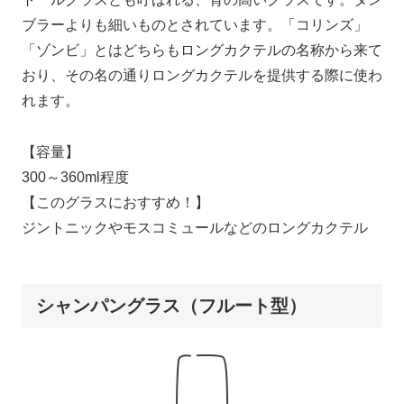
ブラーよりも細いものとされています。「コリンズ」
「ゾンビ」とはどちらもロングカクテルの名称から来て
おり、その名の通りロングカクテルを提供する際に使わ
れます。
【容量】
300～360ml程度
【このグラスにおすすめ！】
ジントニックやモスコミュールなどのロングカクテル
シャンパングラス（フルート型）